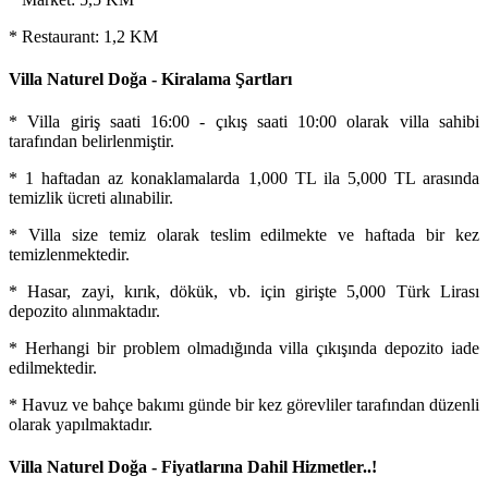
* Restaurant: 1,2 KM
Villa Naturel Doğa - Kiralama Şartları
* Villa giriş saati 16:00 - çıkış saati 10:00 olarak villa sahibi
tarafından belirlenmiştir.
* 1 haftadan az konaklamalarda 1,000 TL ila 5,000 TL arasında
temizlik ücreti alınabilir.
* Villa size temiz olarak teslim edilmekte ve haftada bir kez
temizlenmektedir.
* Hasar, zayi, kırık, dökük, vb. için girişte 5,000 Türk Lirası
depozito alınmaktadır.
* Herhangi bir problem olmadığında villa çıkışında depozito iade
edilmektedir.
* Havuz ve bahçe bakımı günde bir kez görevliler tarafından düzenli
olarak yapılmaktadır.
Villa Naturel Doğa - Fiyatlarına Dahil Hizmetler..!