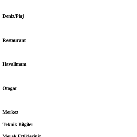
Deniz/Plaj
Restaurant
Havalimanı
Otogar
Merkez
Teknik Bilgiler
Merak Ettikleriniz