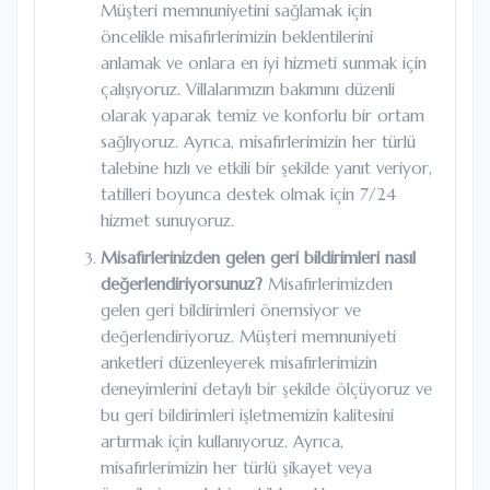
Müşteri memnuniyetini sağlamak için
öncelikle misafirlerimizin beklentilerini
anlamak ve onlara en iyi hizmeti sunmak için
çalışıyoruz. Villalarımızın bakımını düzenli
olarak yaparak temiz ve konforlu bir ortam
sağlıyoruz. Ayrıca, misafirlerimizin her türlü
talebine hızlı ve etkili bir şekilde yanıt veriyor,
tatilleri boyunca destek olmak için 7/24
hizmet sunuyoruz.
Misafirlerinizden gelen geri bildirimleri nasıl
değerlendiriyorsunuz?
Misafirlerimizden
gelen geri bildirimleri önemsiyor ve
değerlendiriyoruz. Müşteri memnuniyeti
anketleri düzenleyerek misafirlerimizin
deneyimlerini detaylı bir şekilde ölçüyoruz ve
bu geri bildirimleri işletmemizin kalitesini
artırmak için kullanıyoruz. Ayrıca,
misafirlerimizin her türlü şikayet veya