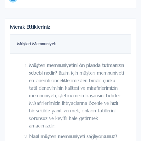
Merak Ettikleriniz
Müşteri Memnuniyeti
Müşteri memnuniyetini ön planda tutmanızın
sebebi nedir?
Bizim için müşteri memnuniyeti
en önemli önceliklerimizden biridir çünkü
tatil deneyiminin kalitesi ve misafirlerimizin
memnuniyeti, işletmemizin başarısını belirler.
Misafirlerimizin ihtiyaçlarına özenle ve hızlı
bir şekilde yanıt vermek, onların tatillerini
sorunsuz ve keyifli hale getirmek
amacımızdır.
Nasıl müşteri memnuniyeti sağlıyorsunuz?