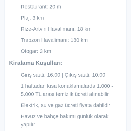
Restaurant: 20 m
Plaj: 3 km
Rize-Artvin Havalimanı: 18 km
Trabzon Havalimanı: 180 km
Otogar: 3 km
Kiralama Koşulları:
Giriş saati: 16:00 | Çıkış saati: 10:00
1 haftadan kısa konaklamalarda 1.000 -
5.000 TL arası temizlik ücreti alınabilir
Elektrik, su ve gaz ücreti fiyata dahildir
Havuz ve bahçe bakımı günlük olarak
yapılır