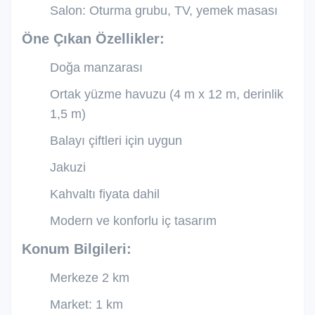
Salon: Oturma grubu, TV, yemek masası
Öne Çıkan Özellikler:
Doğa manzarası
Ortak yüzme havuzu (4 m x 12 m, derinlik
1,5 m)
Balayı çiftleri için uygun
Jakuzi
Kahvaltı fiyata dahil
Modern ve konforlu iç tasarım
Konum Bilgileri:
Merkeze 2 km
Market: 1 km