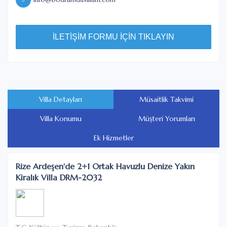
İLETİŞİM FORMU İÇİN TIKLAYIN
Villa Detayları
Müsaitlik Takvimi
Villa Konumu
Müşteri Yorumları
Ek Hizmetler
Rize Ardeşen'de 2+1 Ortak Havuzlu Denize Yakın
Kiralık Villa DRM-2032