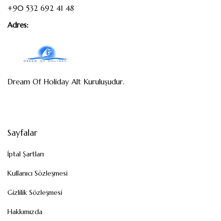
+90 532 692 41 48
Adres:
Dream Of Holiday Alt Kuruluşudur.
Sayfalar
İptal Şartları
Kullanıcı Sözleşmesi
Gizlilik Sözleşmesi
Hakkımızda