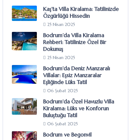
Kaş’ta Villa Kiralama: Tatilinizde
Özgürlüğü Hissedin
25 Nisan 2025
Bodrum’da Villa Kiralama
Rehberi: Tatilinize Özel Bir
Dokunuş
25 Nisan 2025
Bodrum'da Deniz Manzaralı
Villalar: Eşsiz Manzaralar
Eşliğinde Lüks Tatil
06 Şubat 2025
Bodrum'da Özel Havuzlu Villa
Kiralama: Lüks ve Konforun
Buluştuğu Tatil
06 Şubat 2025
Bodrum ve Begonvil