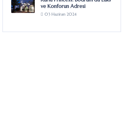
ve Konforun Adresi
03 Haziran 2024