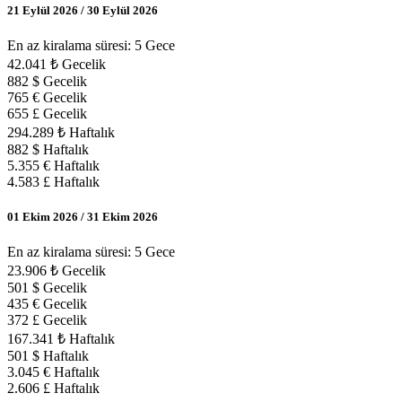
21 Eylül 2026 / 30 Eylül 2026
En az kiralama süresi: 5 Gece
42.041 ₺ Gecelik
882 $ Gecelik
765 € Gecelik
655 £ Gecelik
294.289 ₺ Haftalık
882 $ Haftalık
5.355 € Haftalık
4.583 £ Haftalık
01 Ekim 2026 / 31 Ekim 2026
En az kiralama süresi: 5 Gece
23.906 ₺ Gecelik
501 $ Gecelik
435 € Gecelik
372 £ Gecelik
167.341 ₺ Haftalık
501 $ Haftalık
3.045 € Haftalık
2.606 £ Haftalık