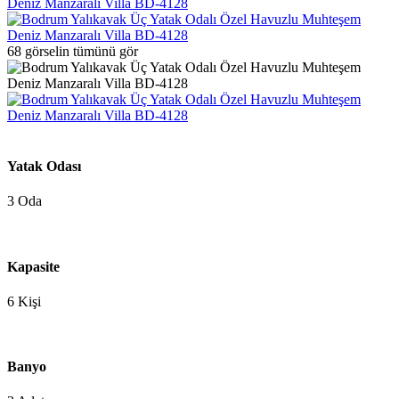
68 görselin tümünü gör
Yatak Odası
3 Oda
Kapasite
6 Kişi
Banyo