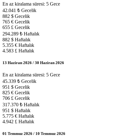
En az kiralama süresi: 5 Gece
42.041 ₺ Gecelik
882 $ Gecelik
765 € Gecelik
655 £ Gecelik
294.289 ₺ Haftalık
882 $ Haftalık
5.355 € Haftalık
4.583 £ Haftalık
13 Haziran 2026 / 30 Haziran 2026
En az kiralama süresi: 5 Gece
45.339 ₺ Gecelik
951 $ Gecelik
825 € Gecelik
706 £ Gecelik
317.370 ₺ Haftalık
951 $ Haftalık
5.775 € Haftalık
4.942 £ Haftalık
01 Temmuz 2026 / 10 Temmuz 2026