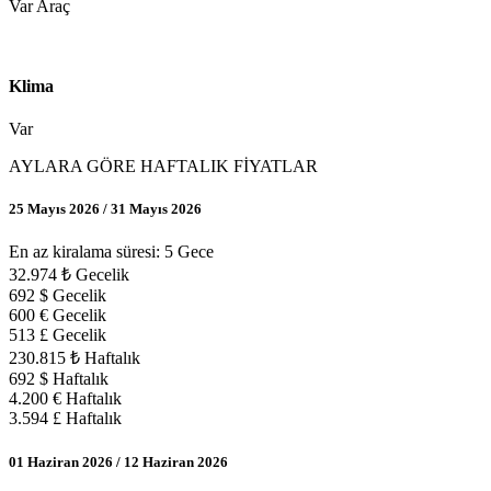
Var Araç
Klima
Var
AYLARA GÖRE HAFTALIK FİYATLAR
25 Mayıs 2026 / 31 Mayıs 2026
En az kiralama süresi: 5 Gece
32.974 ₺ Gecelik
692 $ Gecelik
600 € Gecelik
513 £ Gecelik
230.815 ₺ Haftalık
692 $ Haftalık
4.200 € Haftalık
3.594 £ Haftalık
01 Haziran 2026 / 12 Haziran 2026