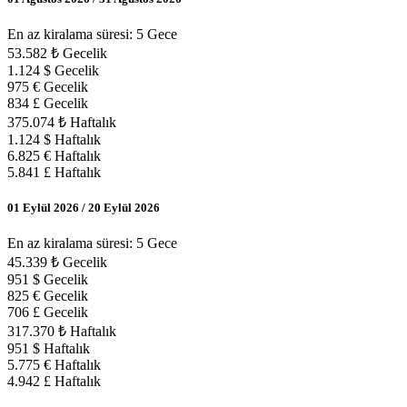
En az kiralama süresi: 5 Gece
53.582 ₺ Gecelik
1.124 $ Gecelik
975 € Gecelik
834 £ Gecelik
375.074 ₺ Haftalık
1.124 $ Haftalık
6.825 € Haftalık
5.841 £ Haftalık
01 Eylül 2026 / 20 Eylül 2026
En az kiralama süresi: 5 Gece
45.339 ₺ Gecelik
951 $ Gecelik
825 € Gecelik
706 £ Gecelik
317.370 ₺ Haftalık
951 $ Haftalık
5.775 € Haftalık
4.942 £ Haftalık