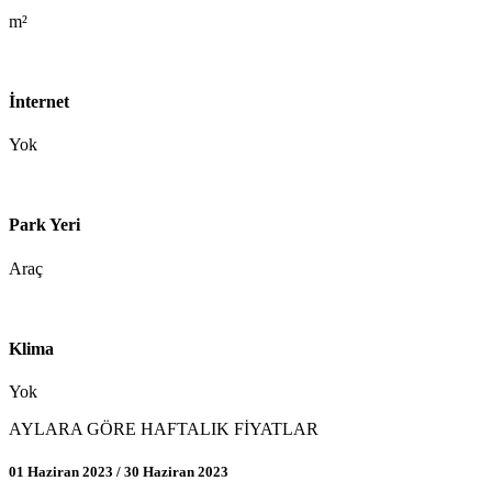
m²
İnternet
Yok
Park Yeri
Araç
Klima
Yok
AYLARA GÖRE HAFTALIK FİYATLAR
01 Haziran 2023 / 30 Haziran 2023