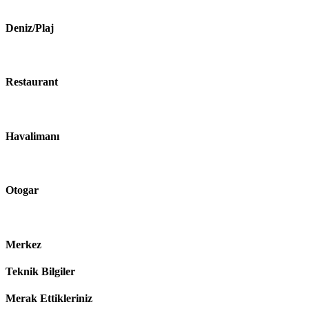
Deniz/Plaj
Restaurant
Havalimanı
Otogar
Merkez
Teknik Bilgiler
Merak Ettikleriniz