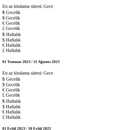
En az kiralama süresi: Gece
₺ Gecelik
$ Gecelik
€ Gecelik
£ Gecelik
₺ Haftalık
$ Haftalık
€ Haftalık
£ Haftalık
01 Temmuz 2023 / 31 Ağustos 2023
En az kiralama süresi: Gece
₺ Gecelik
$ Gecelik
€ Gecelik
£ Gecelik
₺ Haftalık
$ Haftalık
€ Haftalık
£ Haftalık
01 Eylül 2023 / 30 Eylül 2023