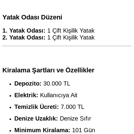
Yatak Odası Düzeni
1. Yatak Odası:
1 Çift Kişilik Yatak
2. Yatak Odası:
1 Çift Kişilik Yatak
Kiralama Şartları ve Özellikler
Depozito:
30.000 TL
Elektrik:
Kullanıcıya Ait
Temizlik Ücreti:
7.000 TL
Denize Uzaklık:
Denize Sıfır
Minimum Kiralama:
101 Gün