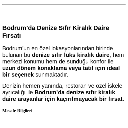
Bodrum’da Denize Sıfır Kiralık Daire
Fırsatı
Bodrum’un en özel lokasyonlarından birinde
bulunan bu
denize sıfır lüks kiralık daire
, hem
merkezi konumu hem de sunduğu konfor ile
uzun dönem konaklama veya tatil için ideal
bir seçenek
sunmaktadır.
Denizin hemen yanında, restoran ve özel iskele
ayrıcalığı ile
Bodrum’da denize sıfır kiralık
daire arayanlar için kaçırılmayacak bir fırsat
.
Mesafe Bilgileri